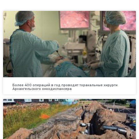
Более 400 операций в год проводят торакальные хирурги
Архангельского онкодиспансера