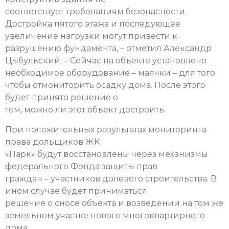
соответствует требованиям безопасности.
Достройка пятого этажа и последующее
увеличение нагрузки могут привести к
разрушению фундамента, – отметил Александр
Цыбульский. – Сейчас на объекте установлено
необходимое оборудование – маячки – для того
чтобы отмониторить осадку дома. После этого
будет принято решение о
том, можно ли этот объект достроить.
При положительных результатах мониторинга
права дольщиков ЖК
«Парк» будут восстановлены через механизмы
федерального Фонда защиты прав
граждан – участников долевого строительства. В
ином случае будет приниматься
решение о сносе объекта и возведении на том же
земельном участке нового многоквартирного
дома.