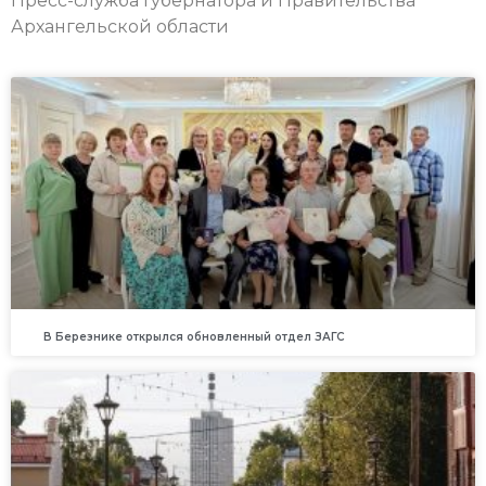
Пресс-служба Губернатора и Правительства
Архангельской области
В Березнике открылся обновленный отдел ЗАГС