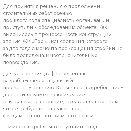
Для принятия решения о продолжении
строительных работ осенью
прошлого года специалисты организации
приступили к обследованию объекта. Как
выяснилось в процессе, часть конструкции
здания ЖК «Парк», консервация которого
за два года с момента прекращения стройки не
была проведена, имеет значительные
повреждения.
Для устранения дефектов сейчас
разрабатывается отдельный
проект по усилению. Кроме того, потребовались
дополнительные геологические
изыскания, показавшие, что укрепления в том
числе требует и основание под
фундаментной плитой многоэтажки.
— Имеется проблема с грунтами – под