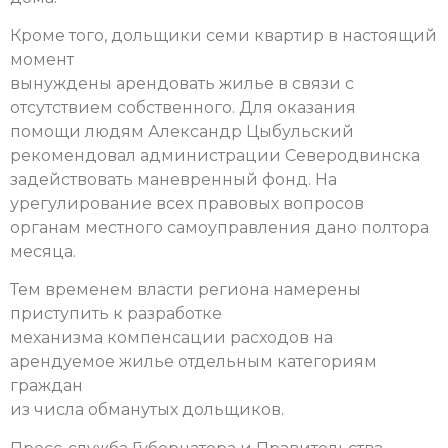
Кроме того, дольщики семи квартир в настоящий
момент
вынуждены арендовать жилье в связи с
отсутствием собственного. Для оказания
помощи людям Александр Цыбульский
рекомендовал администрации Северодвинска
задействовать маневренный фонд. На
урегулирование всех правовых вопросов
органам местного самоуправления дано полтора
месяца.
Тем временем власти региона намерены
приступить к разработке
механизма компенсации расходов на
арендуемое жилье отдельным категориям
граждан
из числа обманутых дольщиков.