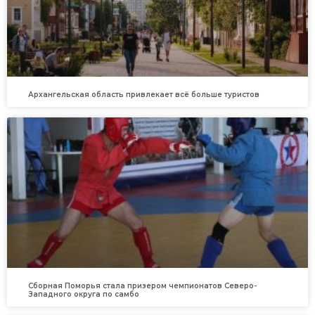
Архангельская область привлекает всё больше туристов
Сборная Поморья стала призером чемпионатов Северо-
Западного округа по самбо