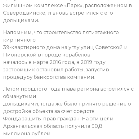
жилищном комплексе «Парк», расположенном в
Северодвинске, и вновь встретился с его
дольщиками.
Напомним, что строительство пятиэтажного
кирпичного
39-квартирного дома на углу улиц Советской и
Пионерской в городе корабелов
началось в марте 2016 года, в 2019 году
застройщик остановил работы, запустив
процедуру банкротства компании.
Летом прошлого года глава региона встретился с
обманутыми
дольщиками, тогда же было принято решение о
достройке объекта за счет средств
Фонда защиты прав граждан. На эти цели
Архангельская область получила 90,8
миллиона рублей.