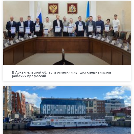
В Архангельской области отметили лучших специалистов
рабочих профессий