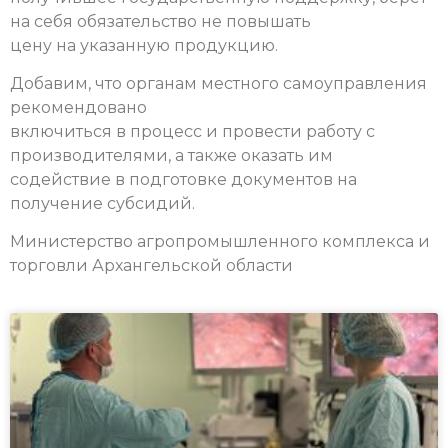
на себя обязательство не повышать
цену на указанную продукцию.
Добавим, что органам местного самоуправления
рекомендовано
включиться в процесс и провести работу с
производителями, а также оказать им
содействие в подготовке документов на
получение субсидий.
Министерство агропромышленного комплекса и
торговли Архангельской области