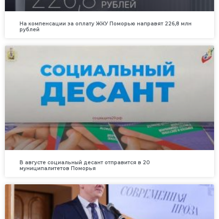
На компенсации за оплату ЖКУ Поморью направят 226,8 млн
рублей
В августе социальный десант отправится в 20
муниципалитетов Поморья