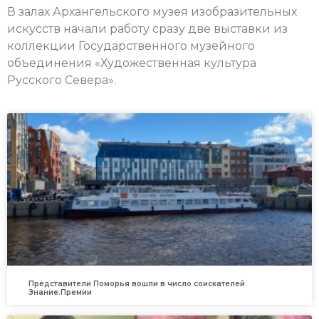
В залах Архангельского музея изобразительных
искусств начали работу сразу две выставки из
коллекции Государственного музейного
объединения «Художественная культура
Русского Севера».
Представители Поморья вошли в число соискателей
Знание.Премии