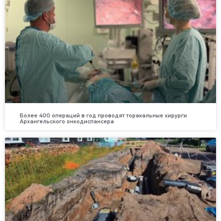
Более 400 операций в год проводят торакальные хирурги
Архангельского онкодиспансера