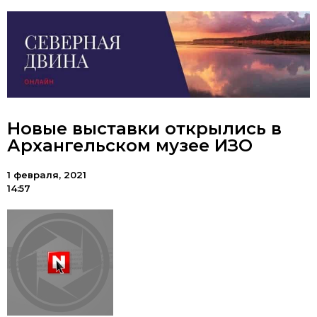
Новые выставки открылись в
Архангельском музее ИЗО
1 февраля, 2021
14:57