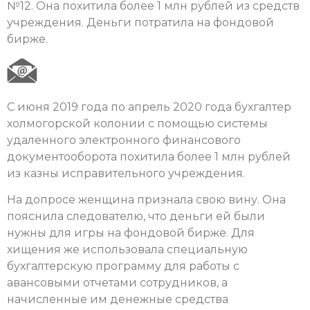
№12. Она похитила более 1 млн рублей из средств
учреждения. Деньги потратила на фондовой
бирже.
С июня 2019 года по апрель 2020 года бухгалтер
холмогорской колонии с помощью системы
удаленного электронного финансового
документооборота похитила более 1 млн рублей
из казны исправительного учреждения.
На допросе женщина признала свою вину. Она
пояснила следователю, что деньги ей были
нужны для игры на фондовой бирже. Для
хищения же использовала специальную
бухгалтерскую программу для работы с
авансовыми отчетами сотрудников, а
начисленные им денежные средства