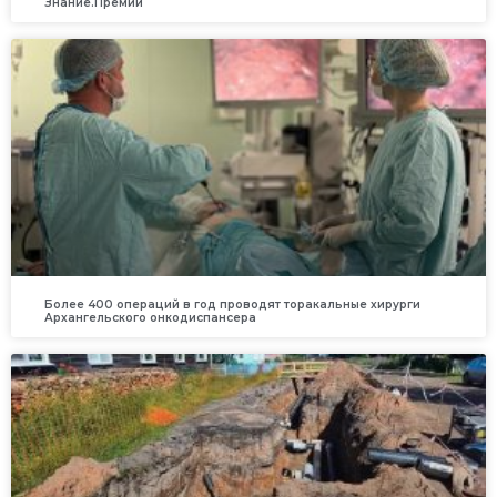
Знание.Премии
Более 400 операций в год проводят торакальные хирурги
Архангельского онкодиспансера