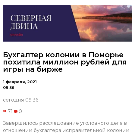
Бухгалтер колонии в Поморье
похитила миллион рублей для
игры на бирже
1 февраля, 2021
09:36
сегодня 09:36
71
0
Завершилось расследование уголовного дела в
отношении бухгалтера исправительной колонии