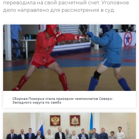
переводила на свой расчетный счет. Уголовное
дело направлено для рассмотрения в суд.
Сборная Поморья стала призером чемпионатов Северо-
Западного округа по самбо