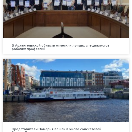
В Архангельской области отметили лучших специалистов
рабочих профессий
Представители Поморья вошли в число соискателей