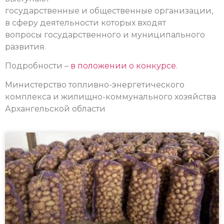
государственные и общественные организации,
в сферу деятельности которых входят
вопросы государственного и муниципального
развития.
Подробности –
в положении о конкурсе
.
Министерство топливно-энергетического
комплекса и жилищно-коммунального хозяйства
Архангельской области