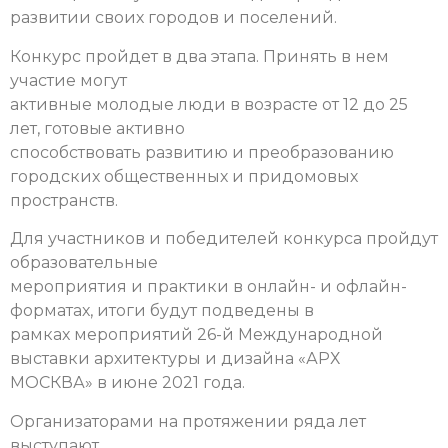
развитии своих городов и поселений.
Конкурс пройдет в два этапа. Принять в нем
участие могут
активные молодые люди в возрасте от 12 до 25
лет, готовые активно
способствовать развитию и преобразованию
городских общественных и придомовых
пространств.
Для участников и победителей конкурса пройдут
образовательные
мероприятия и практики в онлайн- и офлайн-
форматах, итоги будут подведены в
рамках мероприятий 26-й Международной
выставки архитектуры и дизайна «АРХ
МОСКВА» в июне 2021 года.
Организаторами на протяжении ряда лет
выступают