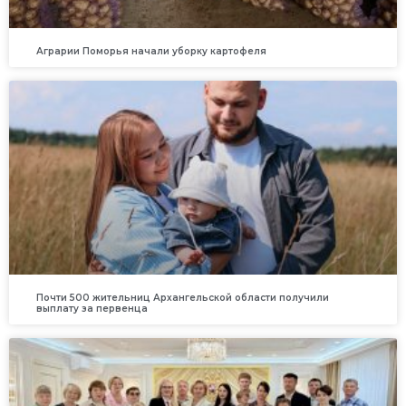
Аграрии Поморья начали уборку картофеля
Почти 500 жительниц Архангельской области получили
выплату за первенца