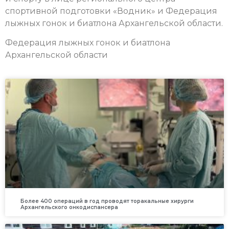
спортивной подготовки
«Водник» и Федерация
лыжных гонок и биатлона Архангельской области.
Федерация лыжных гонок и биатлона
Архангельской области
Более 400 операций в год проводят торакальные хирурги
Архангельского онкодиспансера