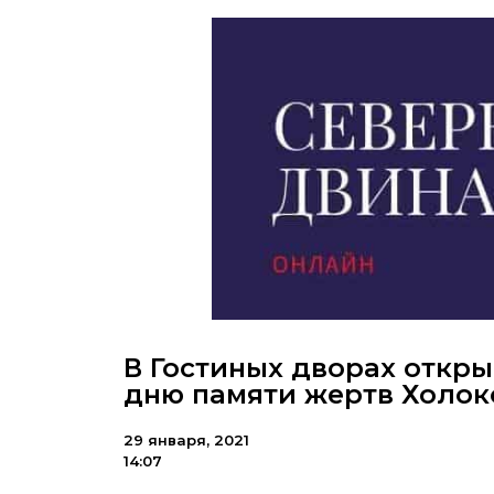
В Гостиных дворах откр
дню памяти жертв Холок
29 января, 2021
14:07