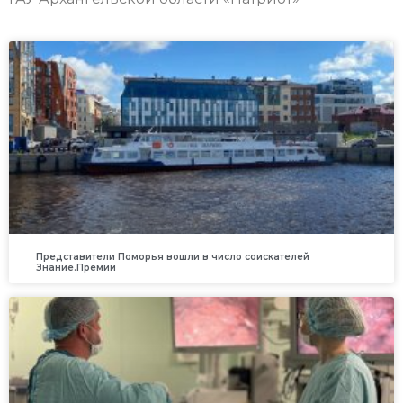
Представители Поморья вошли в число соискателей
Знание.Премии