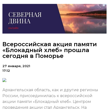
Всероссийская акция памяти
«Блокадный хлеб» прошла
сегодня в Поморье
27 января, 2021
17:12
Архангельская область, как и другие регионы
России, присоединилась к всероссийской
акции памяти «Блокадный хлеб». Центром
проведения акции стал Архангельск. На