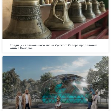
Традиции колокольного звона Русского Севера продолжают
жить в Поморье