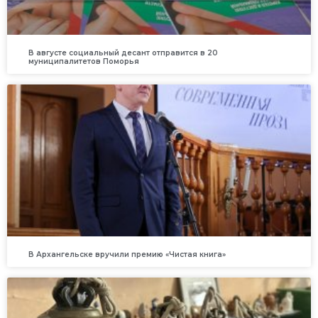
В августе социальный десант отправится в 20
муниципалитетов Поморья
В Архангельске вручили премию «Чистая книга»