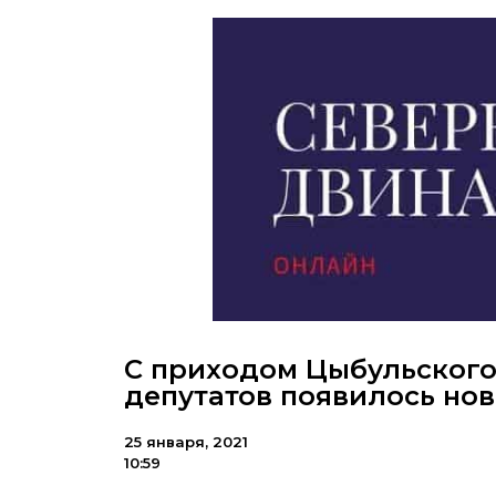
С приходом Цыбульского
депутатов появилось нов
25 января, 2021
10:59