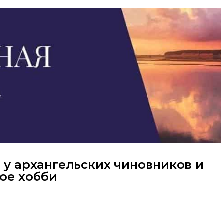
 у архангельских чиновников и
ое хобби