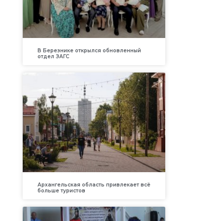
В Березнике открылся обновленный
отдел ЗАГС
Архангельская область привлекает всё
больше туристов