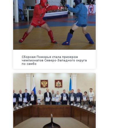
Сборная Поморья стала призером
чемпионатов Северо-Западного округа
по самбо