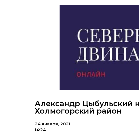
Александр Цыбульский н
Холмогорский район
24 января, 2021
14:24