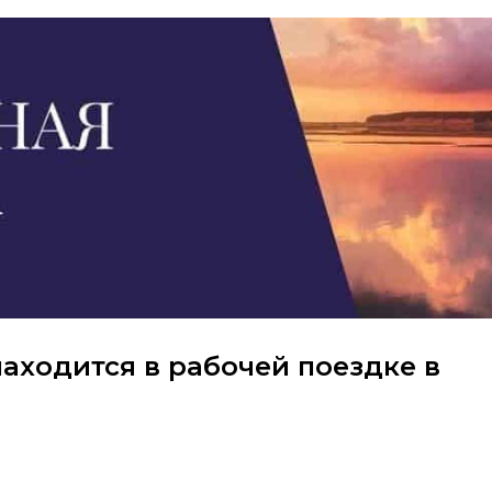
аходится в рабочей поездке в