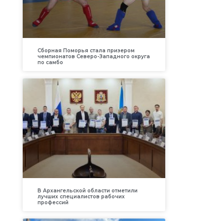
Сборная Поморья стала призером
чемпионатов Северо-Западного округа
по самбо
В Архангельской области отметили
лучших специалистов рабочих
профессий
о