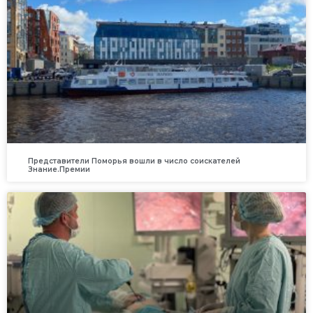
Представители Поморья вошли в число соискателей
Знание.Премии