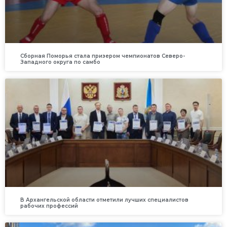
Сборная Поморья стала призером чемпионатов Северо-
Западного округа по самбо
В Архангельской области отметили лучших специалистов
рабочих профессий