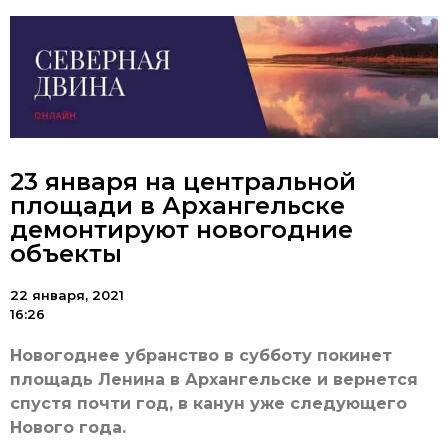
23 января на центральной
площади в Архангельске
демонтируют новогодние
объекты
22 января, 2021
16:26
Новогоднее убранство в субботу покинет
площадь Ленина в Архангельске и вернется
спустя почти год, в канун уже следующего
Нового года.