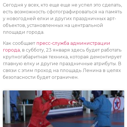
Сегодня у всех, кто еще еще не успел это сделать,
есть возможность сфотографироваться на память
у новогодней елки и других праздничных арт-
объектов, установленных на центральной
площади города.
Как сообщает
пресс-служба администрации
города
, в субботу, 23 января здесь будет работать
крупногабаритная техника, которая демонтирует
главную елку и другие праздничные атрибуты. В
связи с этим проход на площадь Ленина в целях
безопасности будет ограничен.