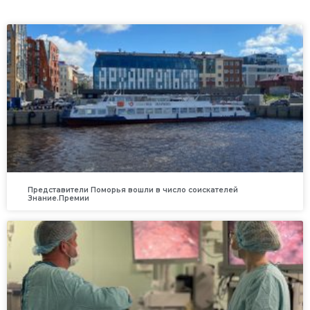
Представители Поморья вошли в число соискателей
Знание.Премии