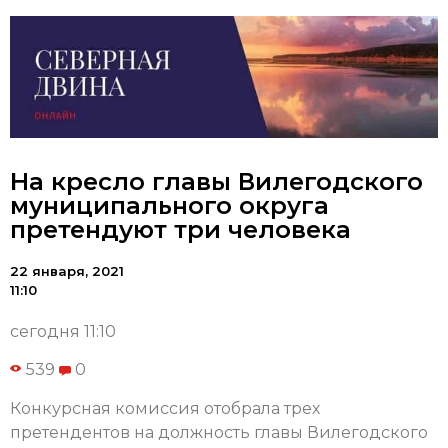
На кресло главы Вилегодского
муниципального округа
претендуют три человека
22 января, 2021
11:10
сегодня 11:10
539
0
Конкурсная комиссия отобрала трех
претендентов на должность главы Вилегодского