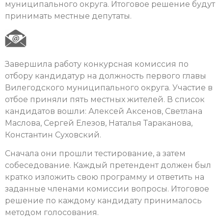
муниципального округа. Итоговое решение будут
принимать местные депутаты.
Завершила работу конкурсная комиссия по
отбору кандидатур на должность первого главы
Вилегодского муниципального округа. Участие в
отбое приняли пять местных жителей. В список
кандидатов вошли: Алексей Аксенов, Светлана
Маслова, Сергей Елезов, Наталья Тараканова,
Константин Суховский.
Сначала они прошли тестирование, а затем
собеседование. Каждый претендент должен был
кратко изложить свою программу и ответить на
заданные членами комиссии вопросы. Итоговое
решение по каждому кандидату принималось
методом голосования.