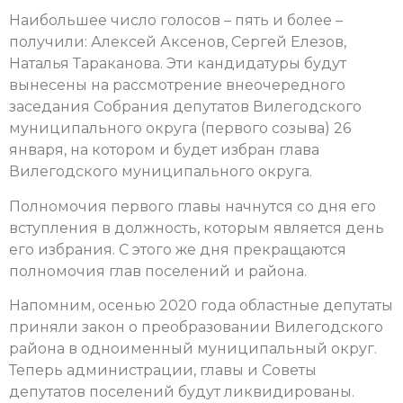
Наибольшее число голосов – пять и более –
получили: Алексей Аксенов, Сергей Елезов,
Наталья Тараканова. Эти кандидатуры будут
вынесены на рассмотрение внеочередного
заседания Собрания депутатов Вилегодского
муниципального округа (первого созыва) 26
января, на котором и будет избран глава
Вилегодского муниципального округа.
Полномочия первого главы начнутся со дня его
вступления в должность, которым является день
его избрания. С этого же дня прекращаются
полномочия глав поселений и района.
Напомним, осенью 2020 года областные депутаты
приняли закон о преобразовании Вилегодского
района в одноименный муниципальный округ.
Теперь администрации, главы и Советы
депутатов поселений будут ликвидированы.