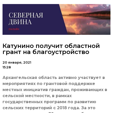
Катунино получит областной
грант на благоустройство
20 января, 2021
15:28
Архангельская область активно участвует в
мероприятиях по грантовой поддержке
местных инициатив граждан, проживающих в
сельской местности, в рамках
государственных программ по развитию
сельских территорий с 2018 года. За это