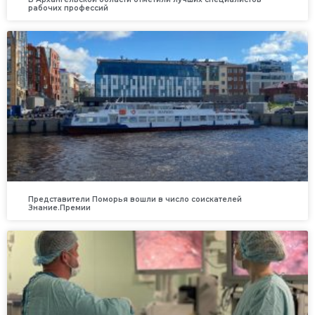
рабочих профессий
Представители Поморья вошли в число соискателей
Знание.Премии