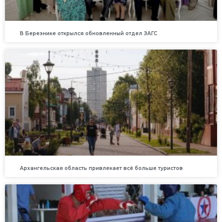
В Березнике открылся обновленный отдел ЗАГС
Архангельская область привлекает всё больше туристов