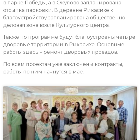
в парке Победы, а в Окулово запланирована
отсыпка парковки. В деревне Рикасихе к
благоустройству запланирована общественно-
деловая зона возле Культурного центра.
Также по программе будут благоустроены четыре
дворовые территории в Рикасихе. Основные
работы здесь – ремонт дворовых проездов.
По всем проектам уже заключены контракты,
работы по ним начнутся в мае.