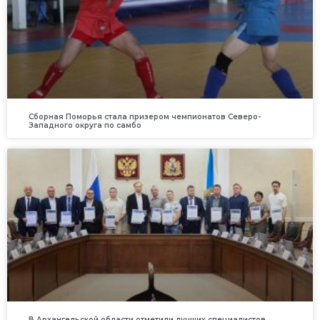
Сборная Поморья стала призером чемпионатов Северо-
Западного округа по самбо
В Архангельской области отметили лучших специалистов