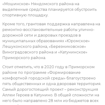
«Мошинское» Няндомского района на
выделенные средства планируется обустроить
спортивную площадку.
Кроме того, грантовая поддержка направлена на
ремонтно-восстановительные работы улично-
дорожной сети и дворовых проездов в
муниципальных образованиях «Юромское»
Лешуконского района, «Березниковское»
Виноградовского района и «Катунинское»
Приморского района.
Стоит отметить, что в 2020 году в Приморском
районе по программе «Формирование
комфортной городской среды» благоустроено
пять общественных и одна дворовая территория.
Самый дорогостоящий проект – реконструкция
Аллеи Героев в Катунино. В общей сложности на
него было направлено 28 млн из бюджетов всех