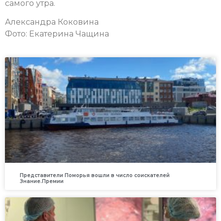
самого утра.
Александра Коковина
Фото: Екатерина Чащина
Представители Поморья вошли в число соискателей
Знание.Премии