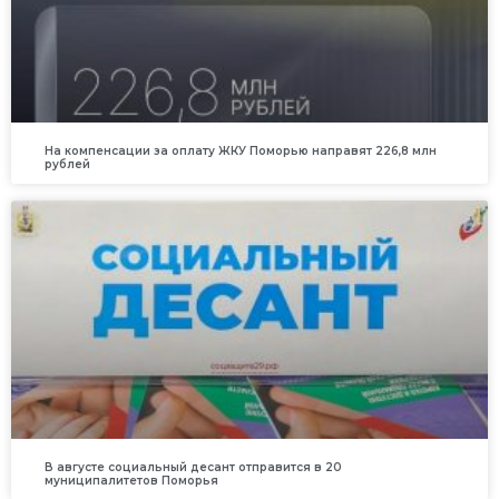
На компенсации за оплату ЖКУ Поморью направят 226,8 млн
рублей
В августе социальный десант отправится в 20
муниципалитетов Поморья