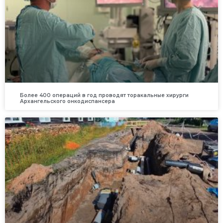
Более 400 операций в год проводят торакальные хирурги
Архангельского онкодиспансера