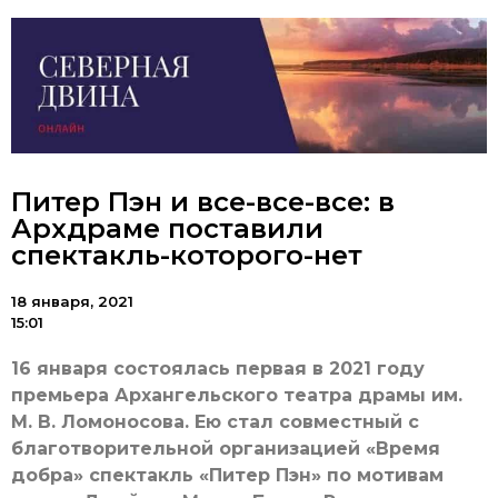
Питер Пэн и все-все-все: в
Архдраме поставили
спектакль-которого-нет
18 января, 2021
15:01
16 января состоялась первая в 2021 году
премьера Архангельского театра драмы им.
М. В. Ломоносова. Ею стал совместный с
благотворительной организацией «Время
добра» спектакль «Питер Пэн» по мотивам