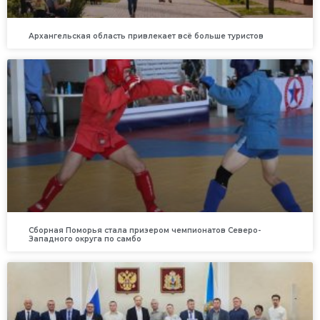
Архангельская область привлекает всё больше туристов
Сборная Поморья стала призером чемпионатов Северо-
Западного округа по самбо