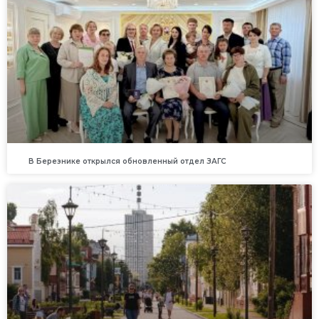
В Березнике открылся обновленный отдел ЗАГС