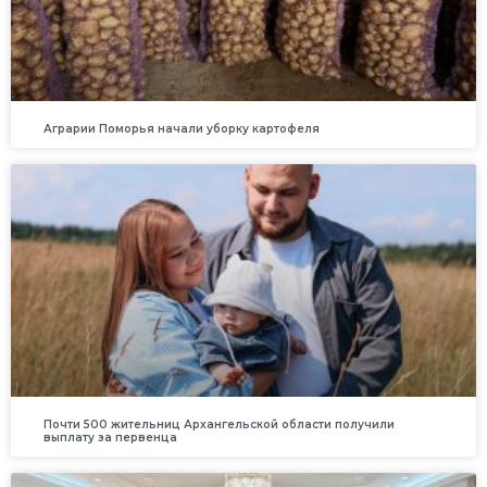
Аграрии Поморья начали уборку картофеля
Почти 500 жительниц Архангельской области получили
выплату за первенца