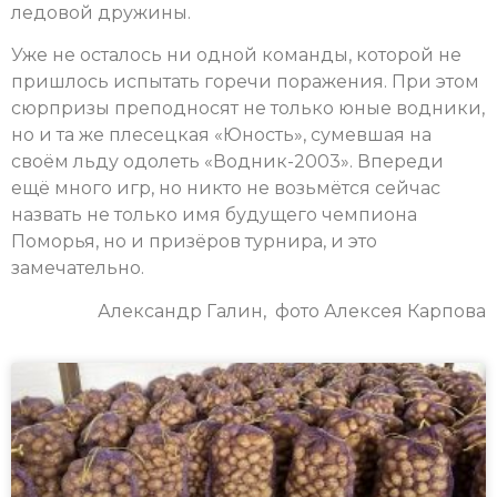
ледовой дружины.
Уже не осталось ни одной команды, которой не
пришлось испытать горечи поражения. При этом
сюрпризы преподносят не только юные водники,
но и та же плесецкая «Юность», сумевшая на
своём льду одолеть «Водник-2003». Впереди
ещё много игр, но никто не возьмётся сейчас
назвать не только имя будущего чемпиона
Поморья, но и призёров турнира, и это
замечательно.
Александр Галин, фото Алексея Карпова